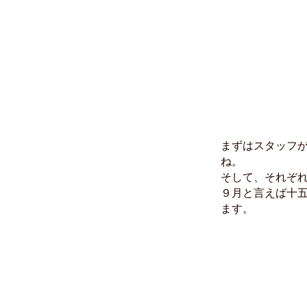
まずはスタッフ
ね。
そして、それぞ
９月と言えば十五
ます。