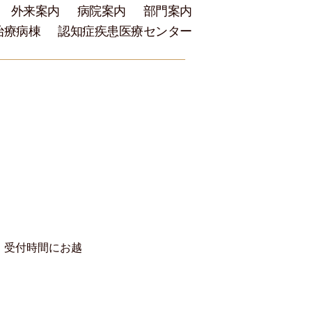
外来案内
病院案内
部門案内
治療病棟
認知症疾患医療センター
）
、受付時間にお越