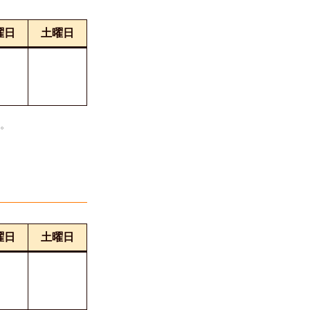
曜日
土曜日
い。
曜日
土曜日