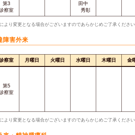
第3
田中
診察室
秀彰
合により変更となる場合がございますのであらかじめご了承くださ
達障害外来
診察室
月曜日
火曜日
水曜日
木曜日
金
第5
診察室
合により変更となる場合がございますのであらかじめご了承くださ