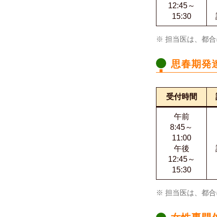
12:45～
15:30
※ 担当医は、都
思春期発
受付時間
午前
8:45～
11:00
午後
12:45～
15:30
※ 担当医は、都