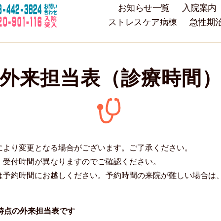
お知らせ一覧
入院案内
ストレスケア病棟
急性期
外来担当表（診療時間
により変更となる場合がございます。ご了承ください。
、受付時間が異なりますのでご確認ください。
は予約時間にお越しください。予約時間の来院が難しい場合は
日時点の外来担当表です