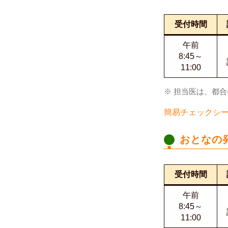
受付時間
午前
8:45～
11:00
※ 担当医は、都
簡易チェックシート
おとなの
受付時間
午前
8:45～
11:00