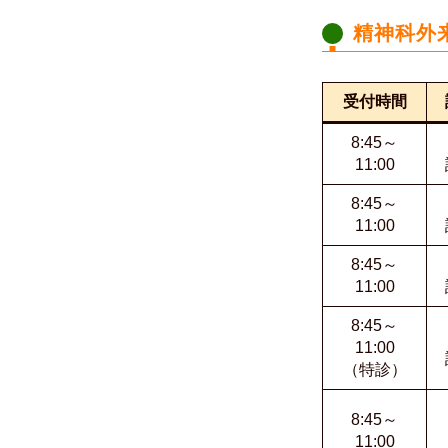
精神科外
受付時間
8:45～
11:00
8:45～
11:00
8:45～
11:00
8:45～
11:00
（特診）
8:45～
11:00