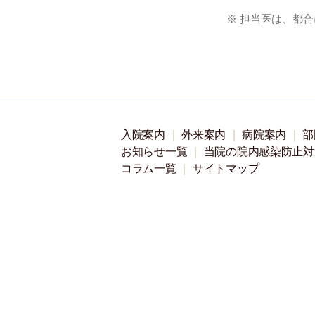
※ 担当医は、都
入院案内
外来案内
病院案内
部
お知らせ一覧
当院の院内感染防止対
コラム一覧
サイトマップ