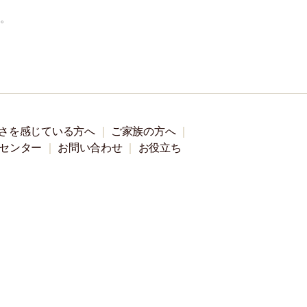
い。
さを感じている方へ
ご家族の方へ
センター
お問い合わせ
お役立ち