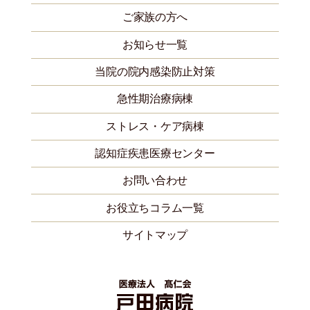
ご家族の方へ
お知らせ一覧
当院の院内感染防止対策
急性期治療病棟
ストレス・ケア病棟
認知症疾患医療センター
お問い合わせ
お役立ちコラム一覧
サイトマップ