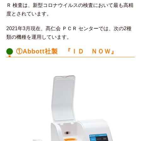
Ｒ 検査は、新型コロナウイルスの検査において最も高精
度とされています。
2021年3月現在、髙仁会 ＰＣＲ センターでは、次の2種
類の機種を運用しています。
①Abbott社製 『ＩＤ ＮＯＷ』