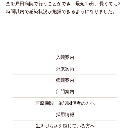
査を戸田病院で行うことができ、最短15分、長くても3
時間以内で感染状況が把握できるようになりました。
入院案内
外来案内
病院案内
部門案内
医療機関・施設関係者の方へ
採用情報
生きづらさを感じている方へ