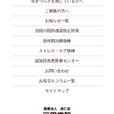
生きづらさを感じている方へ
ご家族の方へ
お知らせ一覧
当院の院内感染防止対策
急性期治療病棟
ストレス・ケア病棟
認知症疾患医療センター
お問い合わせ
お役立ちコラム一覧
サイトマップ