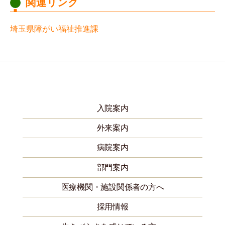
関連リンク
埼玉県障がい福祉推進課
入院案内
外来案内
病院案内
部門案内
医療機関・施設関係者の方へ
採用情報