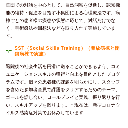
集団での対話を中心として、自己洞察を促進し、認知機
能の維持・促進を目指す小集団による心理療法です。病
棟ごとの患者様の疾患や状態に応じて、対話だけでな
く、芸術療法や回想法などを取り入れて実施していま
す。
SST（Social Skills Training）（開放病棟と閉
鎖病棟で実施）
退院後の社会生活を円滑に送ることができるよう、コミ
ュニケーションスキルの獲得と向上を目的としたプログ
ラムです。個々の患者様の課題を明らかにし、スタッフ
を含めた参加者全員で課題をクリアするためのテーマ、
ゴールを話し合い、ロールプレイと実践、振り返りを行
い、スキルアップを図ります。＊現在は、新型コロナウ
イルス感染症対策でお休みしています