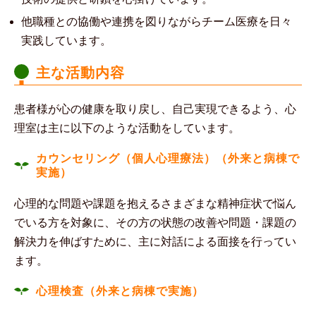
他職種との協働や連携を図りながらチーム医療を日々
実践しています。
主な活動内容
患者様が心の健康を取り戻し、自己実現できるよう、心
理室は主に以下のような活動をしています。
カウンセリング（個人心理療法）（外来と病棟で
実施）
心理的な問題や課題を抱えるさまざまな精神症状で悩ん
でいる方を対象に、その方の状態の改善や問題・課題の
解決力を伸ばすために、主に対話による面接を行ってい
ます。
心理検査（外来と病棟で実施）