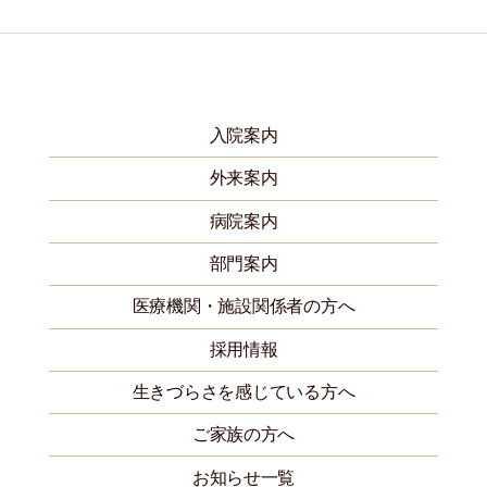
入院案内
外来案内
病院案内
部門案内
医療機関・施設関係者の方へ
採用情報
生きづらさを感じている方へ
ご家族の方へ
お知らせ一覧