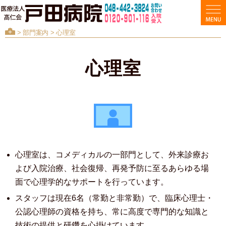
>
部門案内
> 心理室
心理室
心理室は、コメディカルの一部門として、外来診療お
よび入院治療、社会復帰、再発予防に至るあらゆる場
面で心理学的なサポートを行っています。
スタッフは現在6名（常勤と非常勤）で、臨床心理士・
公認心理師の資格を持ち、常に高度で専門的な知識と
技術の提供と研鑽を心掛けています。