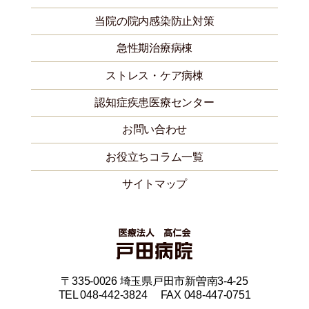
当院の院内感染防止対策
急性期治療病棟
ストレス・ケア病棟
認知症疾患医療センター
お問い合わせ
お役立ちコラム一覧
サイトマップ
〒335-0026 埼玉県戸田市新曽南3-4-25
TEL 048-442-3824 FAX 048-447-0751