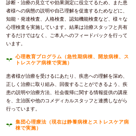
診断・治療の見立てや効果測定に役立てるため、また患
者様への病態の説明や自己理解を促進するためなどに、
知能・発達検査、人格検査、認知機能検査など、様々な
心理検査を実施しています。結果は治療スタッフと共有
するだけではなく、ご本人へのフィードバックを行って
います。
心理教育プログラム（急性期病棟、開放病棟、ス
トレスケア病棟で実施）
患者様が治療を受けるにあたり、疾患への理解を深め、
正しく治療に取り組み、回復することができるよう、疾
患の説明や治療方法、社会復帰に関する情報提供の講座
を、主治医や他のコメディカルスタッフと連携しながら
行っています。
集団心理療法（現在は静養病棟とストレスケア病
棟で実施）