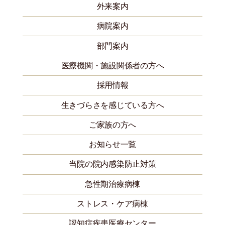
外来案内
病院案内
部門案内
医療機関・施設関係者の方へ
採用情報
生きづらさを感じている方へ
ご家族の方へ
お知らせ一覧
当院の院内感染防止対策
急性期治療病棟
ストレス・ケア病棟
認知症疾患医療センター