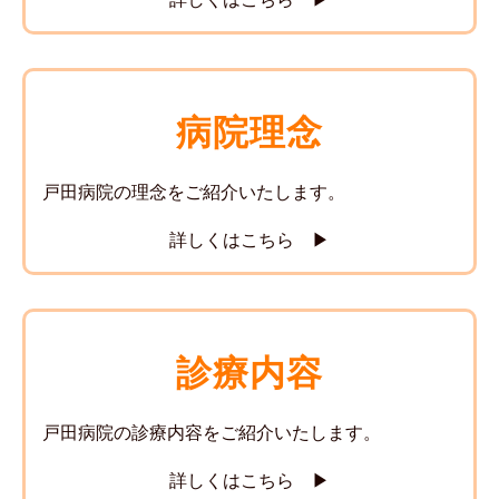
病院理念
戸田病院の理念をご紹介いたします。
詳しくはこちら ▶
診療内容
戸田病院の診療内容をご紹介いたします。
詳しくはこちら ▶