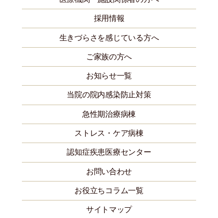
採用情報
生きづらさを感じている方へ
ご家族の方へ
お知らせ一覧
当院の院内感染防止対策
急性期治療病棟
ストレス・ケア病棟
認知症疾患医療センター
お問い合わせ
お役立ちコラム一覧
サイトマップ