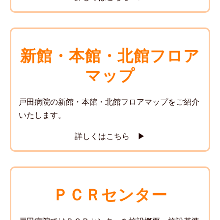
新館・本館・北館フロア
マップ
戸田病院の新館・本館・北館フロアマップをご紹介
いたします。
詳しくはこちら ▶
ＰＣＲセンター