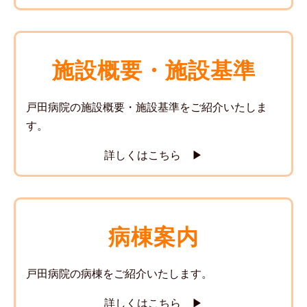
施設概要・施設基準
戸田病院の施設概要・施設基準をご紹介いたしま
す。
詳しくはこちら ▶
病棟案内
戸田病院の病棟をご紹介いたします。
詳しくはこちら ▶