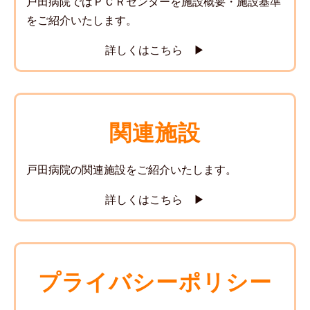
戸田病院ではＰＣＲセンターを施設概要・施設基準
をご紹介いたします。
詳しくはこちら ▶
関連施設
戸田病院の関連施設をご紹介いたします。
詳しくはこちら ▶
プライバシーポリシー