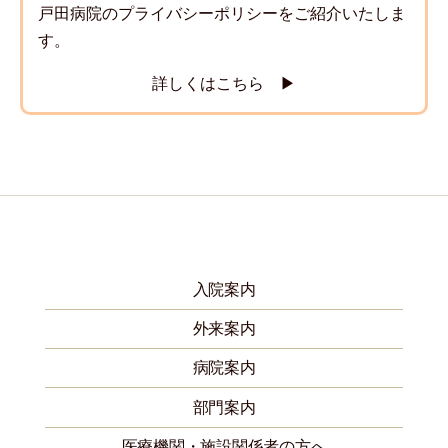
戸田病院のプライバシーポリシーをご紹介いたしま
す。
詳しくはこちら ▶
入院案内
外来案内
病院案内
部門案内
医療機関・施設関係者の方へ