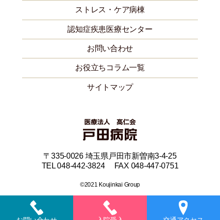
ストレス・ケア病棟
認知症疾患医療センター
お問い合わせ
お役立ちコラム一覧
サイトマップ
〒335-0026 埼玉県戸田市新曽南3-4-25
TEL 048-442-3824 FAX 048-447-0751
©2021 Koujinkai Group