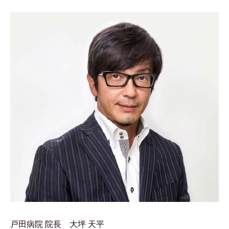
戸田病院 院長 大坪 天平