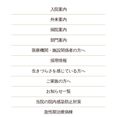
入院案内
外来案内
病院案内
部門案内
医療機関・施設関係者の方へ
採用情報
生きづらさを感じている方へ
ご家族の方へ
お知らせ一覧
当院の院内感染防止対策
急性期治療病棟