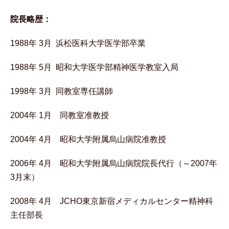
院長略歴：
1988年 3月 浜松医科大学医学部卒業
1988年 5月 昭和大学医学部精神医学教室入局
1998年 3月 同教室専任講師
2004年 1月 同教室准教授
2004年 4月 昭和大学附属烏山病院准教授
2006年 4月 昭和大学附属烏山病院院長代行（～2007年
3月末）
2008年 4月 JCHO東京新宿メディカルセンター精神科
主任部長