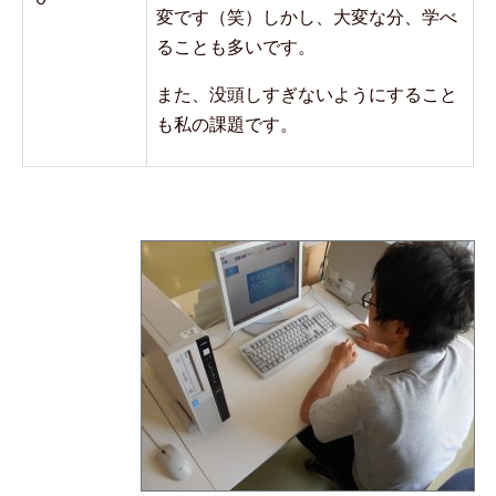
変です（笑）しかし、大変な分、学べ
ることも多いです。
また、没頭しすぎないようにすること
も私の課題です。