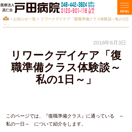
>
お知らせ一覧
> リワークデイケア「復職準備クラス体験談～私の1日
～」
2018年8月3日
リワークデイケア「復
職準備クラス体験談～
私の1日～」
このページでは、『復職準備クラス』に通っている ～
私の一日～ について紹介をします。