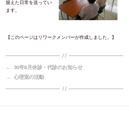
据えた日常を送ってい
ます。
【このページはリワークメンバーが作成しました。】
←
30年8月休診・代診のお知らせ
→
心理室の活動