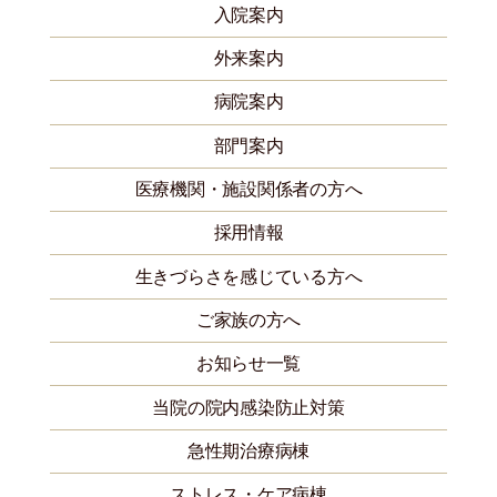
入院案内
外来案内
病院案内
部門案内
医療機関・施設関係者の方へ
採用情報
生きづらさを感じている方へ
ご家族の方へ
お知らせ一覧
当院の院内感染防止対策
急性期治療病棟
ストレス・ケア病棟