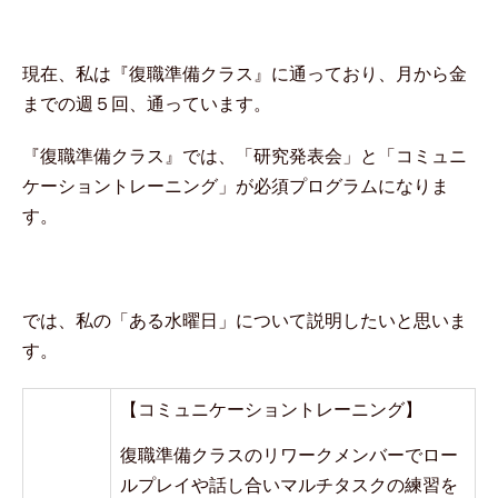
現在、私は『復職準備クラス』に通っており、月から金
までの週５回、通っています。
『復職準備クラス』では、「研究発表会」と「コミュニ
ケーショントレーニング」が必須プログラムになりま
す。
では、私の「ある水曜日」について説明したいと思いま
す。
【コミュニケーショントレーニング】
復職準備クラスのリワークメンバーでロー
ルプレイや話し合いマルチタスクの練習を