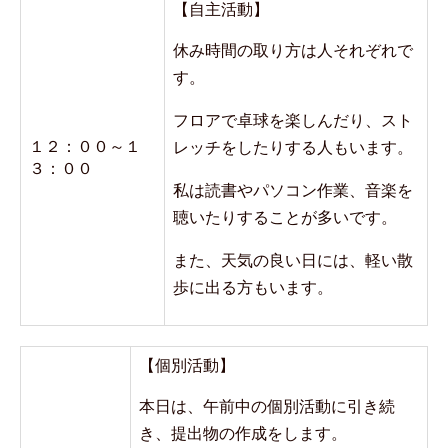
【自主活動】
休み時間の取り方は人それぞれで
す。
フロアで卓球を楽しんだり、スト
１２：００～１
レッチをしたりする人もいます。
３：００
私は読書やパソコン作業、音楽を
聴いたりすることが多いです。
また、天気の良い日には、軽い散
歩に出る方もいます。
【個別活動】
本日は、午前中の個別活動に引き続
き、提出物の作成をします。