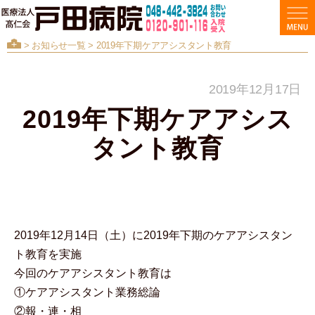
>
お知らせ一覧
> 2019年下期ケアアシスタント教育
2019年12月17日
2019年下期ケアアシス
タント教育
2019年12月14日（土）に2019年下期のケアアシスタン
ト教育を実施
今回のケアアシスタント教育は
①ケアアシスタント業務総論
②報・連・相