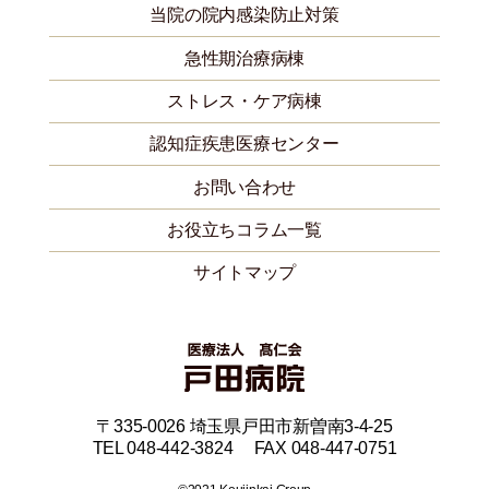
当院の院内感染防止対策
急性期治療病棟
ストレス・ケア病棟
認知症疾患医療センター
お問い合わせ
お役立ちコラム一覧
サイトマップ
〒335-0026 埼玉県戸田市新曽南3-4-25
TEL 048-442-3824 FAX 048-447-0751