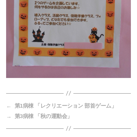
←
第1病棟 「レクリエーション 部首ゲーム」
→
第3病棟 「秋の運動会」