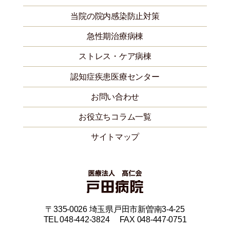
当院の院内感染防止対策
急性期治療病棟
ストレス・ケア病棟
認知症疾患医療センター
お問い合わせ
お役立ちコラム一覧
サイトマップ
〒335-0026 埼玉県戸田市新曽南3-4-25
TEL 048-442-3824 FAX 048-447-0751