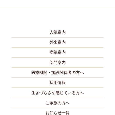
入院案内
外来案内
病院案内
部門案内
医療機関・施設関係者の方へ
採用情報
生きづらさを感じている方へ
ご家族の方へ
お知らせ一覧