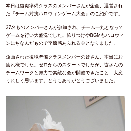
本日は復職準備クラスのメンバーさんが企画、運営され
た『チーム対抗ハロウィンゲーム大会』のご紹介です。
27名ものメンバーさんが参加され、チーム一丸となって
ゲームを行い大盛況でした。飾りつけやBGMもハロウィ
ンにちなんだもので季節感あふれる会となりました。
企画された復職準備クラスメンバーの皆さん、本当にお
疲れ様でした。ゼロからのスタートでしたが、皆さんの
チームワークと努力で素敵な会が開催できたこと、大変
うれしく思います。どうもありがとうございました。