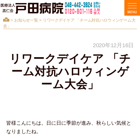
>
お知らせ一覧
> リワークデイケア 「チーム対抗ハロウィンゲーム大
会」
2020年12月16日
リワークデイケア 「チ
ーム対抗ハロウィンゲ
ーム大会」
皆様こんにちは。日に日に季節が進み、秋らしい気候と
なりましたね。