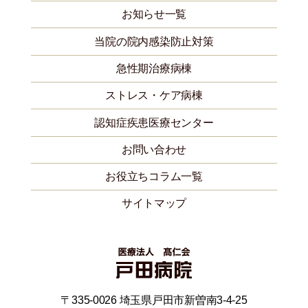
お知らせ一覧
当院の院内感染防止対策
急性期治療病棟
ストレス・ケア病棟
認知症疾患医療センター
お問い合わせ
お役立ちコラム一覧
サイトマップ
〒335-0026 埼玉県戸田市新曽南3-4-25