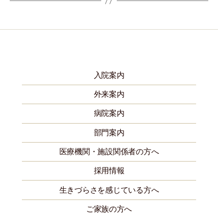
入院案内
外来案内
病院案内
部門案内
医療機関・施設関係者の方へ
採用情報
生きづらさを感じている方へ
ご家族の方へ