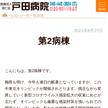
>
お知らせ一覧
> 第2病棟
2021年8月27日
第2病棟
こんにちは。第2病棟です。
梅雨も明け、今年も連日の酷暑となっていますが、この
中東京オリンピックが開催されとります。残念ながら変
異していく新型コロナウイルス感染拡大の収束にめどが
立たず、オリンピックも厳重な感染対策を強いられての