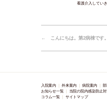
看護介入してい
←
こんにちは。第2病棟です
入院案内
外来案内
病院案内
部
お知らせ一覧
当院の院内感染防止対
コラム一覧
サイトマップ