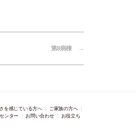
第8病棟
→
さを感じている方へ
ご家族の方へ
センター
お問い合わせ
お役立ち