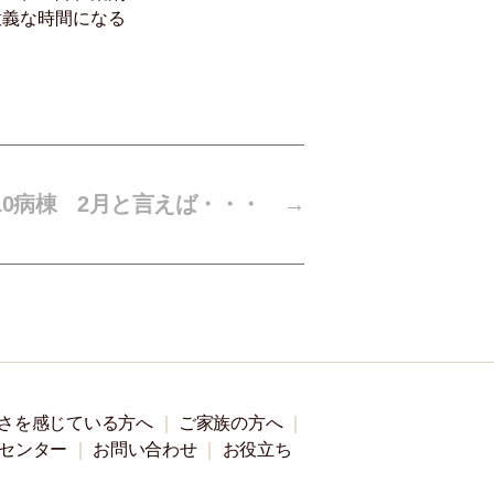
意義な時間になる
10病棟 2月と言えば・・・
→
さを感じている方へ
ご家族の方へ
センター
お問い合わせ
お役立ち