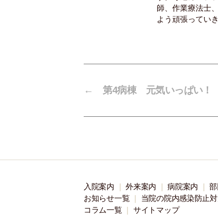
師、作業療法士
よう頑張ってい
←
第4病棟 元気いっぱい！
入院案内
外来案内
病院案内
部
お知らせ一覧
当院の院内感染防止対
コラム一覧
サイトマップ