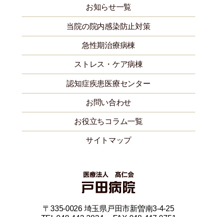
お知らせ一覧
当院の院内感染防止対策
急性期治療病棟
ストレス・ケア病棟
認知症疾患医療センター
お問い合わせ
お役立ちコラム一覧
サイトマップ
〒335-0026 埼玉県戸田市新曽南3-4-25