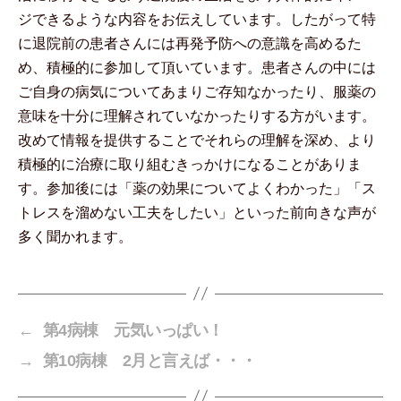
ジできるような内容をお伝えしています。したがって特
に退院前の患者さんには再発予防への意識を高めるた
め、積極的に参加して頂いています。患者さんの中には
ご自身の病気についてあまりご存知なかったり、服薬の
意味を十分に理解されていなかったりする方がいます。
改めて情報を提供することでそれらの理解を深め、より
積極的に治療に取り組むきっかけになることがありま
す。参加後には「薬の効果についてよくわかった」「ス
トレスを溜めない工夫をしたい」といった前向きな声が
多く聞かれます。
←
第4病棟 元気いっぱい！
→
第10病棟 2月と言えば・・・