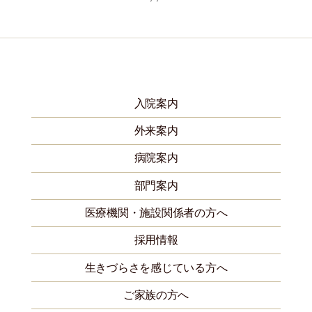
入院案内
外来案内
病院案内
部門案内
医療機関・施設関係者の方へ
採用情報
生きづらさを感じている方へ
ご家族の方へ