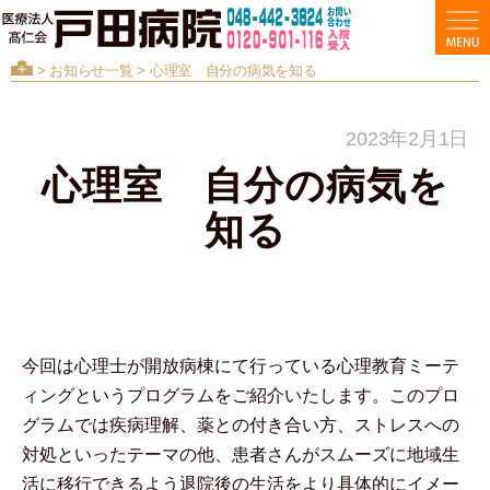
>
お知らせ一覧
> 心理室 自分の病気を知る
2023年2月1日
心理室 自分の病気を
知る
今回は心理士が開放病棟にて行っている心理教育ミーテ
ィングというプログラムをご紹介いたします。このプロ
グラムでは疾病理解、薬との付き合い方、ストレスへの
対処といったテーマの他、患者さんがスムーズに地域生
活に移行できるよう退院後の生活をより具体的にイメー