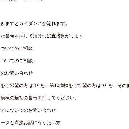
頂きますとガイダンスが流れます。
た番号を押して頂ければ直接繋がります。
いてのご相談
いてのご相談
お問い合わせ
の方は“９”を、第10病棟をご希望の方は“０”を、その
、病棟の最初の番号を押してください。
についてのお問い合わせ
タと直接お話になりたい方