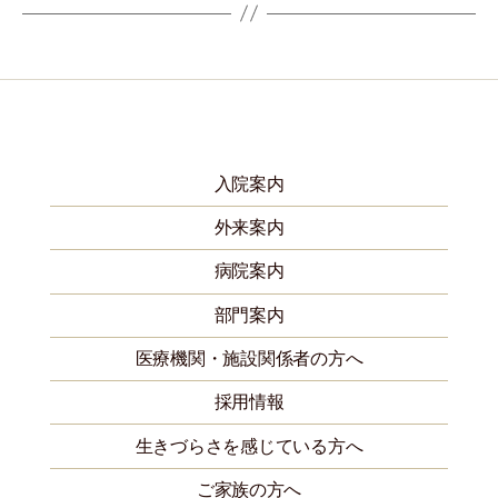
入院案内
外来案内
病院案内
部門案内
医療機関・施設関係者の方へ
採用情報
生きづらさを感じている方へ
ご家族の方へ