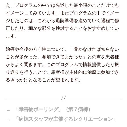
え、プログラムの中では先述した最小限のことだけでも
イメージしてみています。またプログラムの中でイメー
ジしたものは、これから退院準備を進めていく過程で修
正したり、細かな部分を検討することをおすすめしてい
ます。
治療や今後の方向性について、「聞かなければ知らない
ことが多かった。参加できてよかった」との声を患者様
からよく聞きます。このプログラムで情報提供したり振
り返りを行うことで、患者様が主体的に治療に参加でき
るきっかけとなることが望まれます。
←
「障害物ボーリング」（第７病棟）
→
「病棟スタッフが主催するレクリエーション」