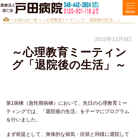
>
お知らせ一覧
> ～心理教育ミーティング「退院後の生活」～
2023年12月9日
～心理教育ミーティン
グ「退院後の生活」～
第1病棟（急性期病棟）において、先日の心理教育ミー
ティングでは、「退院後の生活」をテーマにプログラム
を行いました。
まず前提として、身体的な病気・症状と同様に退院して