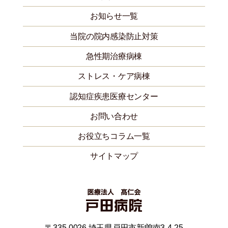
お知らせ一覧
当院の院内感染防止対策
急性期治療病棟
ストレス・ケア病棟
認知症疾患医療センター
お問い合わせ
お役立ちコラム一覧
サイトマップ
〒335-0026 埼玉県戸田市新曽南3-4-25