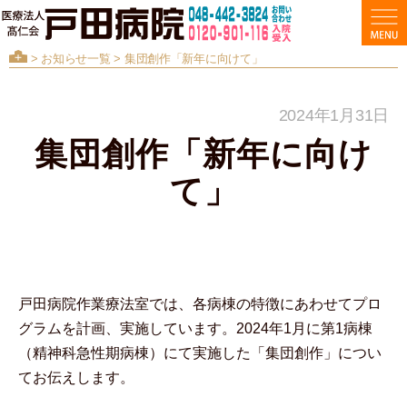
>
お知らせ一覧
> 集団創作「新年に向けて」
2024年1月31日
集団創作「新年に向け
て」
戸田病院作業療法室では、各病棟の特徴にあわせてプロ
グラムを計画、実施しています。2024年1月に第1病棟
（精神科急性期病棟）にて実施した「集団創作」につい
てお伝えします。