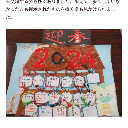
ら交流する姿も多くありました。加えて、参加していな
かった方も掲示されたものを覗く姿も見かけられまし
た。