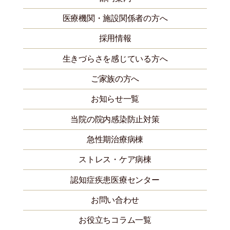
医療機関・施設関係者の方へ
採用情報
生きづらさを感じている方へ
ご家族の方へ
お知らせ一覧
当院の院内感染防止対策
急性期治療病棟
ストレス・ケア病棟
認知症疾患医療センター
お問い合わせ
お役立ちコラム一覧