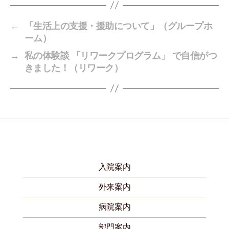
←
「生活上の支援・援助について」（グループホ
ーム）
→
私の体験談 「リワークプログラム」 で自信がつ
きました！（リワーク）
入院案内
外来案内
病院案内
部門案内