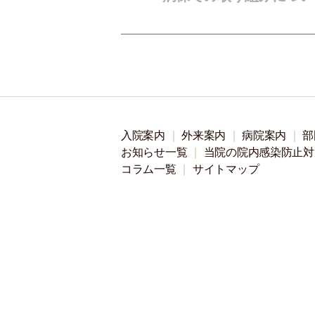
入院案内
外来案内
病院案内
部
お知らせ一覧
当院の院内感染防止対
コラム一覧
サイトマップ