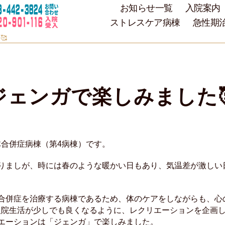
お知らせ一覧
入院案内
ストレスケア病棟
急性期
🥰
ジェンガで楽しみました
合併症病棟（第4病棟）です。
降りましが、時には春のような暖かい日もあり、気温差が激しい
体合併症を治療する病棟であるため、体のケアをしながらも、心
入院生活が少しでも良くなるように、レクリエーションを企画
エーションは「ジェンガ」で楽しみました。