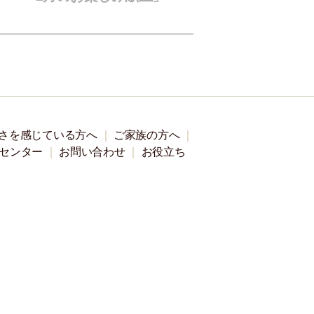
さを感じている方へ
ご家族の方へ
センター
お問い合わせ
お役立ち