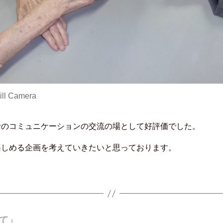
ill Camera
士のコミュニケーションの交流の場として好評価でした。
楽しめる企画を考えていきたいと思っております。
て」