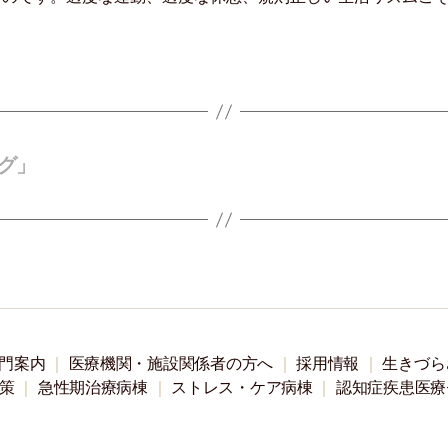
グ」
門案内
医療機関・施設関係者の方へ
採用情報
生きづら
策
急性期治療病棟
ストレス・ケア病棟
認知症疾患医療