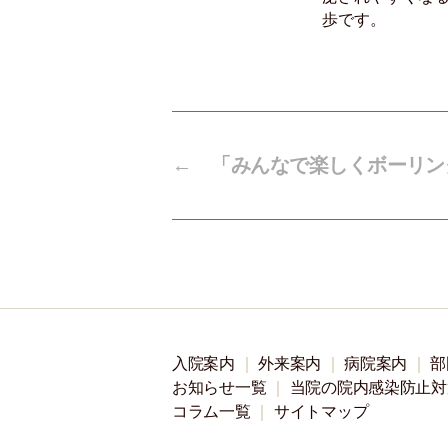
歩です。
←
「みんなで楽しくボーリン
入院案内
外来案内
病院案内
部
お知らせ一覧
当院の院内感染防止対
コラム一覧
サイトマップ