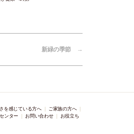
新緑の季節
→
さを感じている方へ
ご家族の方へ
センター
お問い合わせ
お役立ち