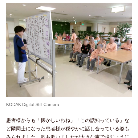
KODAK Digital Still Camera
患者様からも「懐かしいわね」「この話知っている」な
ど隣同士になった患者様が穏やかに話し合っている姿も
みられました。歌も歌いましたが大きな声で弾むように