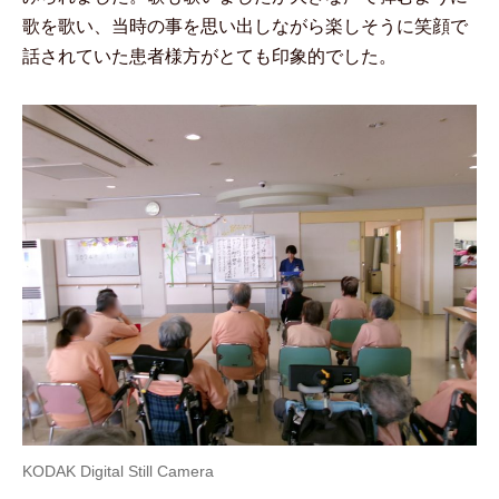
歌を歌い、当時の事を思い出しながら楽しそうに笑顔で
話されていた患者様方がとても印象的でした。
KODAK Digital Still Camera