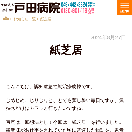
>
お知らせ一覧
> 紙芝居
2024年8月27日
紙芝居
こんにちは、認知症急性期治療病棟です。
じめじめ、じりじりと、とても蒸し暑い毎日ですが、気
持ちだけはカラッと行きたいですね。
写真は、回想法として今回は「紙芝居」を行いました。
患者様がお仕事をされていた頃に関連した物語を、患者