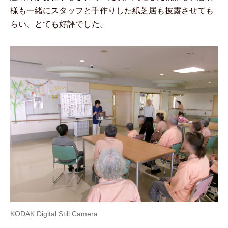
様も一緒にスタッフと手作りした紙芝居も披露させても
らい、とても好評でした。
KODAK Digital Still Camera