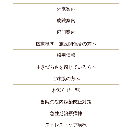
外来案内
病院案内
部門案内
医療機関・施設関係者の方へ
採用情報
生きづらさを感じている方へ
ご家族の方へ
お知らせ一覧
当院の院内感染防止対策
急性期治療病棟
ストレス・ケア病棟