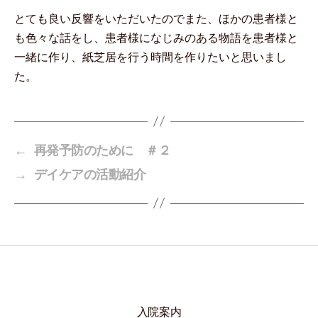
とても良い反響をいただいたのでまた、ほかの患者様と
も色々な話をし、患者様になじみのある物語を患者様と
一緒に作り、紙芝居を行う時間を作りたいと思いまし
た。
←
再発予防のために ＃２
→
デイケアの活動紹介
入院案内