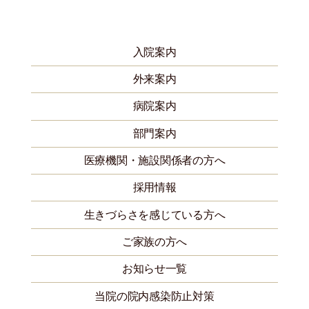
入院案内
外来案内
病院案内
部門案内
医療機関・施設関係者の方へ
採用情報
生きづらさを感じている方へ
ご家族の方へ
お知らせ一覧
当院の院内感染防止対策