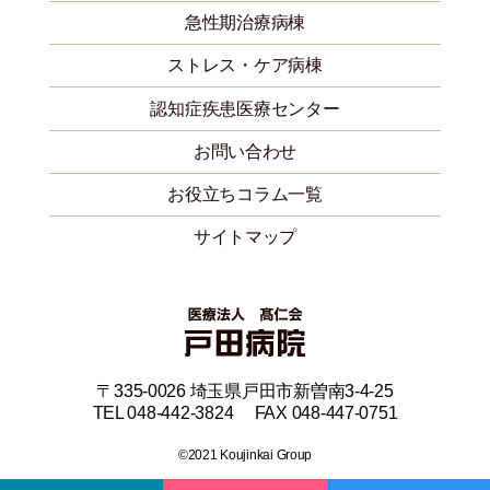
急性期治療病棟
ストレス・ケア病棟
認知症疾患医療センター
お問い合わせ
お役立ちコラム一覧
サイトマップ
〒335-0026 埼玉県戸田市新曽南3-4-25
TEL 048-442-3824 FAX 048-447-0751
©2021 Koujinkai Group