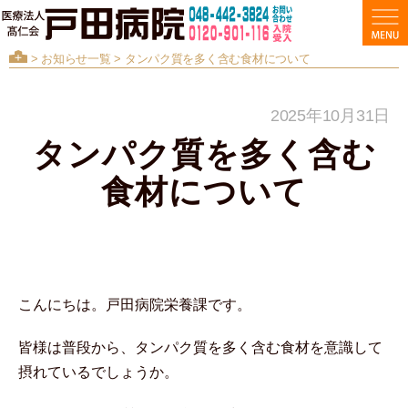
>
お知らせ一覧
> タンパク質を多く含む食材について
2025年10月31日
タンパク質を多く含む
食材について
こんにちは。戸田病院栄養課です。
皆様は普段から、タンパク質を多く含む食材を意識して
摂れているでしょうか。