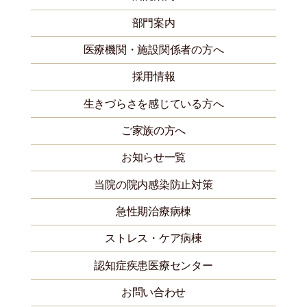
部門案内
医療機関・施設関係者の方へ
採用情報
生きづらさを感じている方へ
ご家族の方へ
お知らせ一覧
当院の院内感染防止対策
急性期治療病棟
ストレス・ケア病棟
認知症疾患医療センター
お問い合わせ