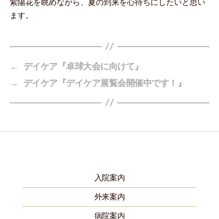
紫陽花を眺めながら、夏の到来を心待ちにしたいと思い
ます。
←
デイケア『卓球大会に向けて』
→
デイケア『デイケア展覧会開催中です！』
入院案内
外来案内
病院案内