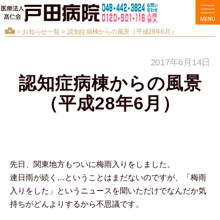
>
お知らせ一覧
> 認知症病棟からの風景（平成28年6月）
2017年6月14日
認知症病棟からの風景
（平成28年6月）
先日、関東地方もついに梅雨入りをしました。
連日雨が続く…ということはまだないのですが、「梅雨
入りをした」というニュースを聞いただけでなんだか気
持ちがどんよりするから不思議です。