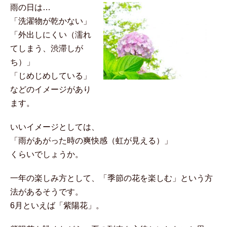
雨の日は…
「洗濯物が乾かない」
「外出しにくい（濡れ
てしまう、渋滞しが
ち）」
「じめじめしている」
などのイメージがあり
ます。
いいイメージとしては、
「雨があがった時の爽快感（虹が見える）」
くらいでしょうか。
一年の楽しみ方として、「季節の花を楽しむ」という方
法があるそうです。
6月といえば「紫陽花」。