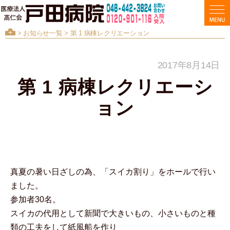
>
お知らせ一覧
> 第 1 病棟レクリエーション
2017年8月14日
第 1 病棟レクリエーシ
ョン
真夏の暑い日ざしの為、「スイカ割り」をホールで行い
ました。
参加者30名。
スイカの代用として新聞で大きいもの、小さいものと種
類の工夫をして紙風船を作り