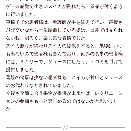
ゲーム感覚で小さいスイカが割れたら、景品が付くよう
に行いました。
車椅子での患者様は、看護師が手を添えて行い、声援も
飛び交いながら一生懸命している姿は、日常では見られ
ない程、明るく、楽し気な表情でした。
スイカ割りが終わりスイカの提供をすると、果物はいつ
も出ないので患者様も喜んでおり、刻みの食事の患者様
には、ミキサーで、ジュースにしたり、トロミを付けて
提供しました。
普段の食事は少ない患者様も、スイカが甘いとジュース
のお代わりなどされていました。
今後も季節に合う果物が提供が出来れば、レクリエーシ
ョンの参加ももっと楽しめるのではないかと思いまし
た。