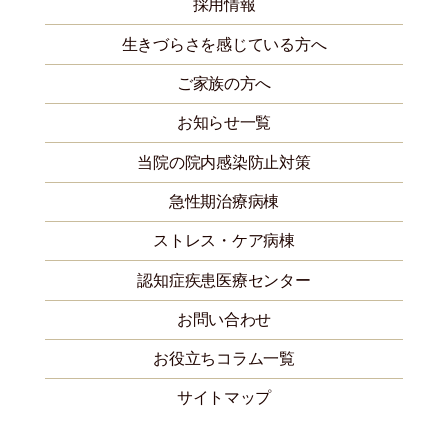
採用情報
生きづらさを感じている方へ
ご家族の方へ
お知らせ一覧
当院の院内感染防止対策
急性期治療病棟
ストレス・ケア病棟
認知症疾患医療センター
お問い合わせ
お役立ちコラム一覧
サイトマップ