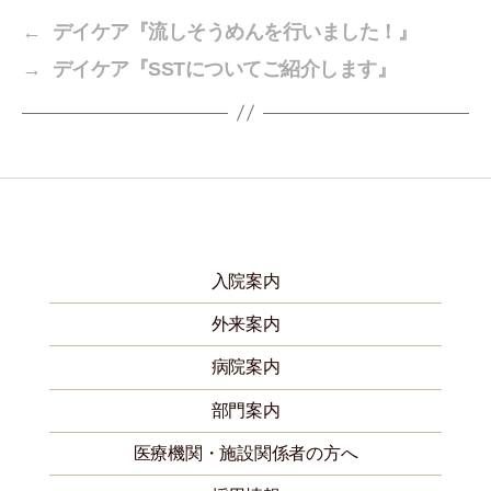
←
デイケア『流しそうめんを行いました！』
→
デイケア『SSTについてご紹介します』
入院案内
外来案内
病院案内
部門案内
医療機関・施設関係者の方へ