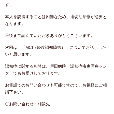
す。
本人を説得することは困難なため、適切な治療が必要と
なります。
最後まで読んでいただきありがとうございます。
次回は、「MCI（軽度認知障害）」についてお話しした
いと思います。
認知症に関する相談は、戸田病院 認知症疾患医療セン
ターでもお受けしております。
お電話でのお問い合わせも可能ですので、お気軽にご相
談下さい。
〇お問い合わせ・相談先