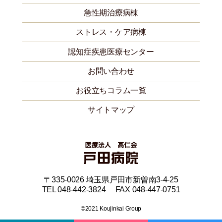
急性期治療病棟
ストレス・ケア病棟
認知症疾患医療センター
お問い合わせ
お役立ちコラム一覧
サイトマップ
〒335-0026 埼玉県戸田市新曽南3-4-25
TEL 048-442-3824 FAX 048-447-0751
©2021 Koujinkai Group