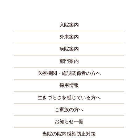
入院案内
外来案内
病院案内
部門案内
医療機関・施設関係者の方へ
採用情報
生きづらさを感じている方へ
ご家族の方へ
お知らせ一覧
当院の院内感染防止対策