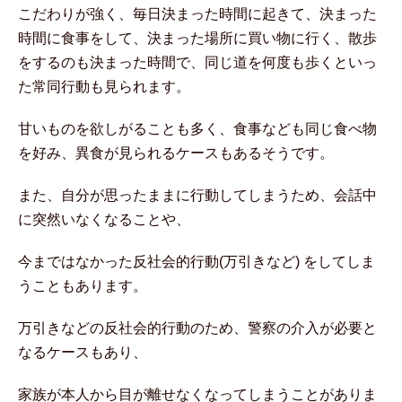
こだわりが強く、毎日決まった時間に起きて、決まった
時間に食事をして、決まった場所に買い物に行く、散歩
をするのも決まった時間で、同じ道を何度も歩くといっ
た常同行動も見られます。
甘いものを欲しがることも多く、食事なども同じ食べ物
を好み、異食が見られるケースもあるそうです。
また、自分が思ったままに行動してしまうため、会話中
に突然いなくなることや、
今まではなかった反社会的行動(万引きなど) をしてしま
うこともあります。
万引きなどの反社会的行動のため、警察の介入が必要と
なるケースもあり、
家族が本人から目が離せなくなってしまうことがありま