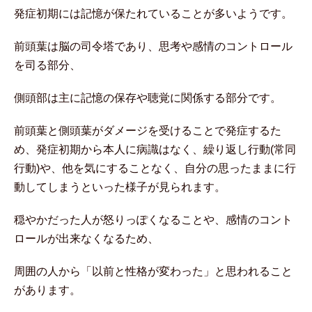
発症初期には記憶が保たれていることが多いようです。
前頭葉は脳の司令塔であり、思考や感情のコントロール
を司る部分、
側頭部は主に記憶の保存や聴覚に関係する部分です。
前頭葉と側頭葉がダメージを受けることで発症するた
め、発症初期から本人に病識はなく、繰り返し行動(常同
行動)や、他を気にすることなく、自分の思ったままに行
動してしまうといった様子が見られます。
穏やかだった人が怒りっぽくなることや、感情のコント
ロールが出来なくなるため、
周囲の人から「以前と性格が変わった」と思われること
があります。