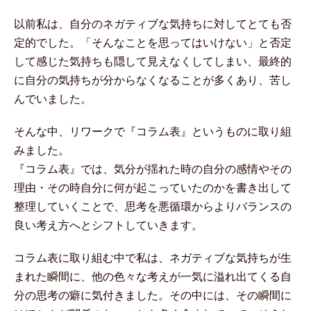
以前私は、自分のネガティブな気持ちに対してとても否
定的でした。「そんなことを思ってはいけない」と否定
して感じた気持ちも隠して見えなくしてしまい、最終的
に自分の気持ちが分からなくなることが多くあり、苦し
んでいました。
そんな中、リワークで『コラム表』というものに取り組
みました。
『コラム表』では、気分が揺れた時の自分の感情やその
理由・その時自分に何が起こっていたのかを書き出して
整理していくことで、思考を悪循環からよりバランスの
良い考え方へとシフトしていきます。
コラム表に取り組む中で私は、ネガティブな気持ちが生
まれた瞬間に、他の色々な考えが一気に溢れ出てくる自
分の思考の癖に気付きました。その中には、その瞬間に