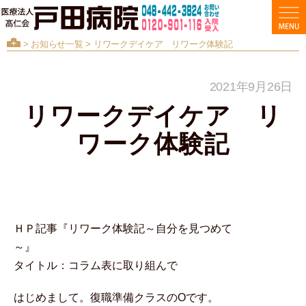
>
お知らせ一覧
> リワークデイケア リワーク体験記
2021年9月26日
リワークデイケア リ
ワーク体験記
ＨＰ記事『リワーク体験記～自分を見つめて
～』
タイトル：コラム表に取り組んで
はじめまして。復職準備クラスのOです。