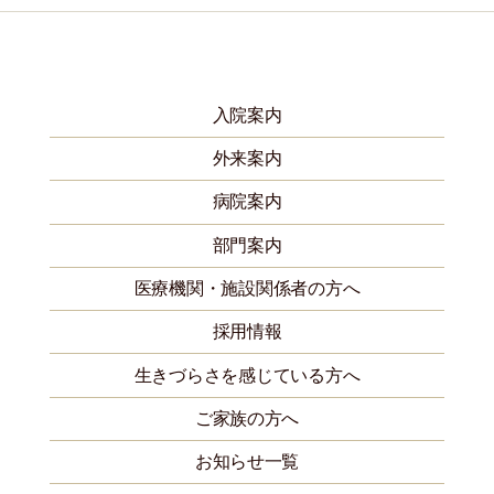
入院案内
外来案内
病院案内
部門案内
医療機関・施設関係者の方へ
採用情報
生きづらさを感じている方へ
ご家族の方へ
お知らせ一覧