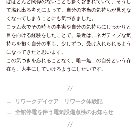
はほとんど関係のないことも多く含まれていて、そうし
て溢れ出る考えによって、自分の本当の気持ちが見えな
くなってしまうことにも気づきました。
コラム表でその時々の事実や自分の気持ちにしっかりと
目を向ける経験をしたことで、最近は、ネガティブな気
持ちを抱く自分の事も、少しずつ、受け入れられるよう
になってきたと思います。
この気づきを忘れることなく、唯一無二の自分という存
在を、大事にしていけるようにしたいです。
←
リワークデイケア リワーク体験記
→
全館停電を伴う電気設備点検のお知らせ