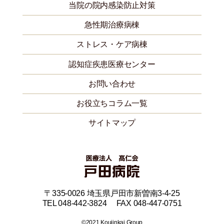
当院の院内感染防止対策
急性期治療病棟
ストレス・ケア病棟
認知症疾患医療センター
お問い合わせ
お役立ちコラム一覧
サイトマップ
〒335-0026 埼玉県戸田市新曽南3-4-25
TEL 048-442-3824 FAX 048-447-0751
©2021 Koujinkai Group