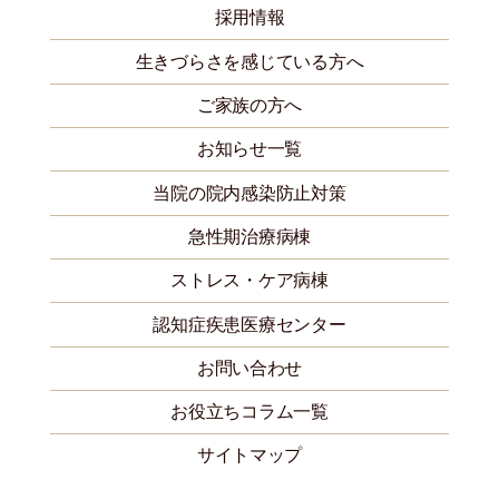
採用情報
生きづらさを感じている方へ
ご家族の方へ
お知らせ一覧
当院の院内感染防止対策
急性期治療病棟
ストレス・ケア病棟
認知症疾患医療センター
お問い合わせ
お役立ちコラム一覧
サイトマップ