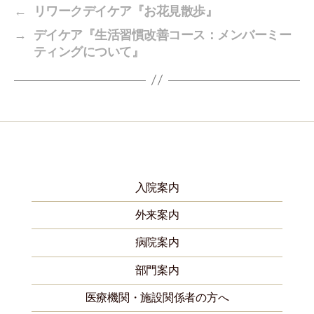
←
リワークデイケア『お花見散歩』
→
デイケア『生活習慣改善コース：メンバーミー
ティングについて』
入院案内
外来案内
病院案内
部門案内
医療機関・施設関係者の方へ