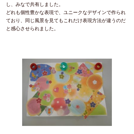
し、みなで共有しました。
どれも個性豊かな表現で、ユニークなデザインで作られ
ており、同じ風景を見てもこれだけ表現方法が違うのだ
と感心させられました。