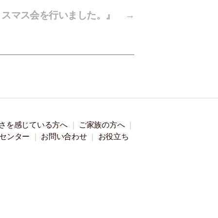
リスマス会を行いました。』
→
さを感じている方へ
ご家族の方へ
センター
お問い合わせ
お役立ち