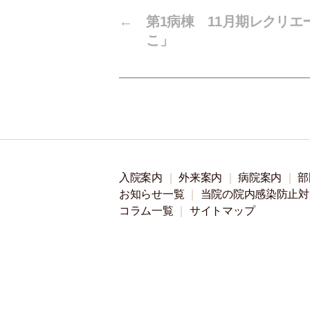
←
第1病棟 11月期レクリ
こ」
入院案内
外来案内
病院案内
部
お知らせ一覧
当院の院内感染防止対
コラム一覧
サイトマップ