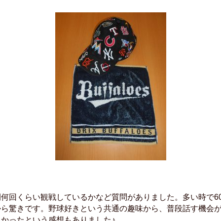
何回くらい観戦しているかなど質問がありました。多い時で6
から驚きです。野球好きという共通の趣味から、普段話す機会
かったという感想もありました♪