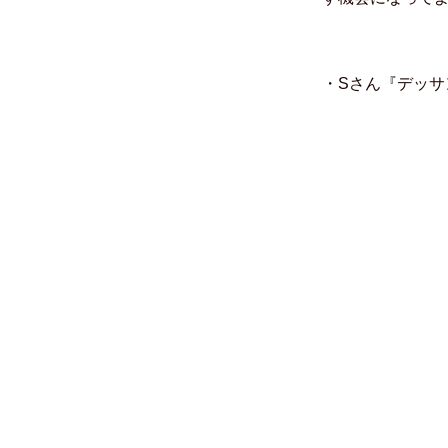
・Sさん『デッサ