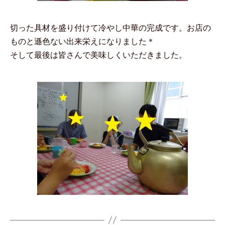
切った具材を盛り付けて冷やし中華の完成です。お店の
ものと遜色ない出来栄えになりました＊
そして最後は皆さんで美味しくいただきました。