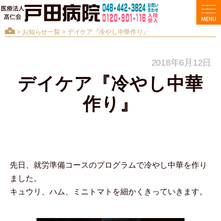
>
お知らせ一覧
> デイケア『冷やし中華作り』
2018年6月12日
デイケア『冷やし中華
作り』
先日、就労準備コースのプログラムで冷やし中華を作り
ました。
キュウリ、ハム、ミニトマトを細かくきっていきます。