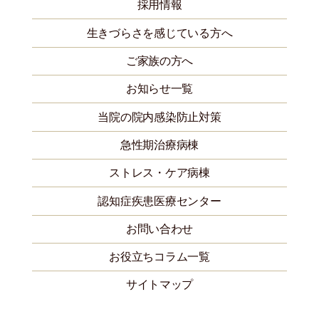
採用情報
生きづらさを感じている方へ
ご家族の方へ
お知らせ一覧
当院の院内感染防止対策
急性期治療病棟
ストレス・ケア病棟
認知症疾患医療センター
お問い合わせ
お役立ちコラム一覧
サイトマップ