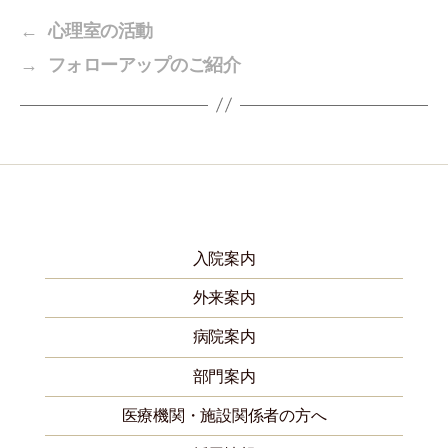
←
心理室の活動
→
フォローアップのご紹介
入院案内
外来案内
病院案内
部門案内
医療機関・施設関係者の方へ