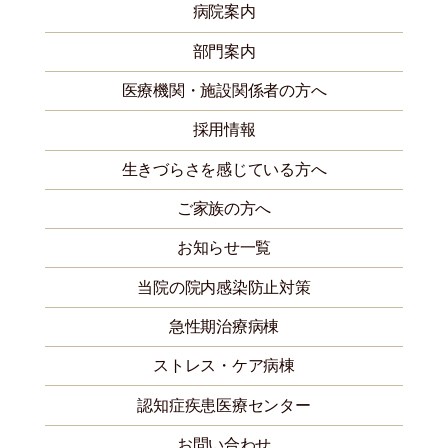
病院案内
部門案内
医療機関・施設関係者の方へ
採用情報
生きづらさを感じている方へ
ご家族の方へ
お知らせ一覧
当院の院内感染防止対策
急性期治療病棟
ストレス・ケア病棟
認知症疾患医療センター
お問い合わせ