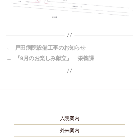
←
戸田病院設備工事のお知らせ
→
『9月のお楽しみ献立』 栄養課
入院案内
外来案内