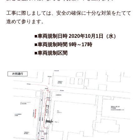
工事に際しましては、安全の確保に十分な対策をたてて
進めて参ります。
■車両規制日時 2020年10月1日（水）
■車両規制時間 9時～17時
■車両規制区間