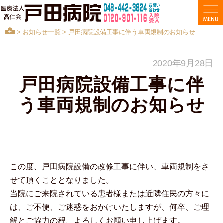
>
お知らせ一覧
> 戸田病院設備工事に伴う車両規制のお知らせ
2020年9月28日
戸田病院設備工事に伴
う車両規制のお知らせ
この度、戸田病院設備の改修工事に伴い、車両規制をさ
せて頂くこととなりました。
当院にご来院されている患者様または近隣住民の方々に
は、ご不便、ご迷惑をおかけいたしますが、何卒、ご理
解とご協力の程、よろしくお願い申し上げます。