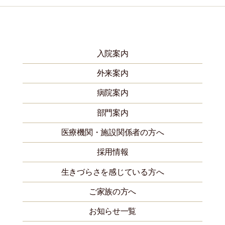
入院案内
外来案内
病院案内
部門案内
医療機関・施設関係者の方へ
採用情報
生きづらさを感じている方へ
ご家族の方へ
お知らせ一覧