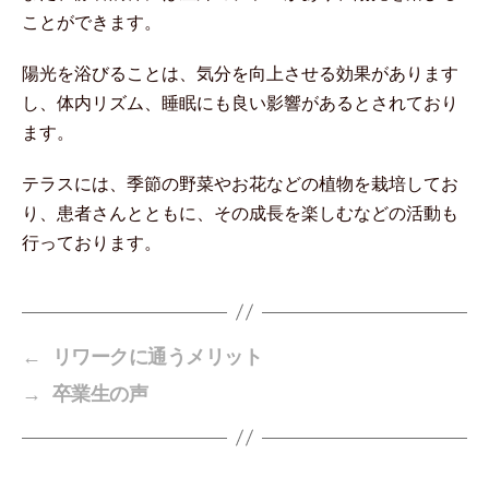
ことができます。
陽光を浴びることは、気分を向上させる効果があります
し、体内リズム、睡眠にも良い影響があるとされており
ます。
テラスには、季節の野菜やお花などの植物を栽培してお
り、患者さんとともに、その成長を楽しむなどの活動も
行っております。
←
リワークに通うメリット
→
卒業生の声