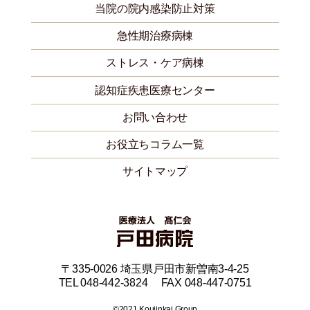
当院の院内感染防止対策
急性期治療病棟
ストレス・ケア病棟
認知症疾患医療センター
お問い合わせ
お役立ちコラム一覧
サイトマップ
〒335-0026 埼玉県戸田市新曽南3-4-25
TEL 048-442-3824 FAX 048-447-0751
©2021 Koujinkai Group