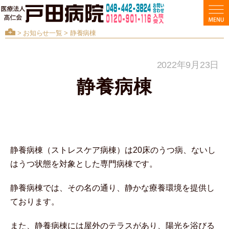
>
お知らせ一覧
> 静養病棟
2022年9月23日
静養病棟
静養病棟（ストレスケア病棟）は20床のうつ病、ないし
はうつ状態を対象とした専門病棟です。
静養病棟では、その名の通り、静かな療養環境を提供し
ております。
また、静養病棟には屋外のテラスがあり、陽光を浴びる