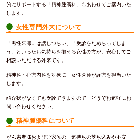
的にサポートする「精神腫瘍科」もあわせてご案内いた
します。
女性専門外来について
「男性医師には話しづらい」「受診をためらってしま
う」といったお気持ちを抱える女性の方が、安心してご
相談いただける外来です。
精神科・心療内科を対象に、女性医師が診療を担当いた
します。
紹介状がなくても受診できますので、どうぞお気軽にお
問い合わせください。
精神腫瘍科について
がん患者様およびご家族の、気持ちの落ち込みや不安、