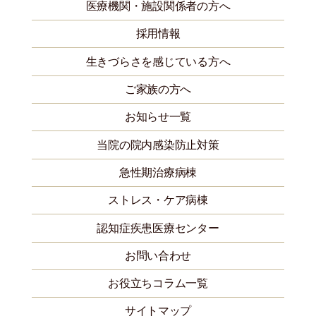
医療機関・施設関係者の方へ
採用情報
生きづらさを感じている方へ
ご家族の方へ
お知らせ一覧
当院の院内感染防止対策
急性期治療病棟
ストレス・ケア病棟
認知症疾患医療センター
お問い合わせ
お役立ちコラム一覧
サイトマップ