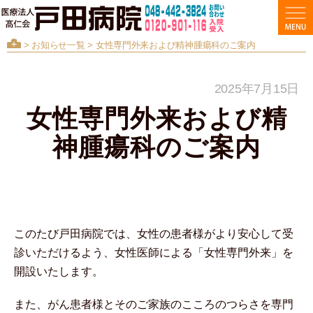
>
お知らせ一覧
> 女性専門外来および精神腫瘍科のご案内
2025年7月15日
女性専門外来および精
神腫瘍科のご案内
このたび戸田病院では、女性の患者様がより安心して受
診いただけるよう、女性医師による「女性専門外来」を
開設いたします。
また、がん患者様とそのご家族のこころのつらさを専門