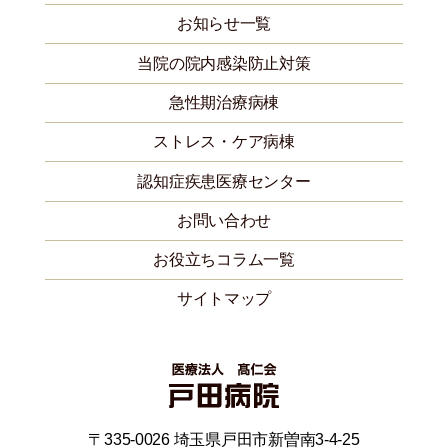
お知らせ一覧
当院の院内感染防止対策
急性期治療病棟
ストレス・ケア病棟
認知症疾患医療センター
お問い合わせ
お役立ちコラム一覧
サイトマップ
〒335-0026 埼玉県戸田市新曽南3-4-25