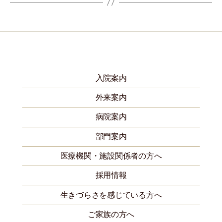
入院案内
外来案内
病院案内
部門案内
医療機関・施設関係者の方へ
採用情報
生きづらさを感じている方へ
ご家族の方へ