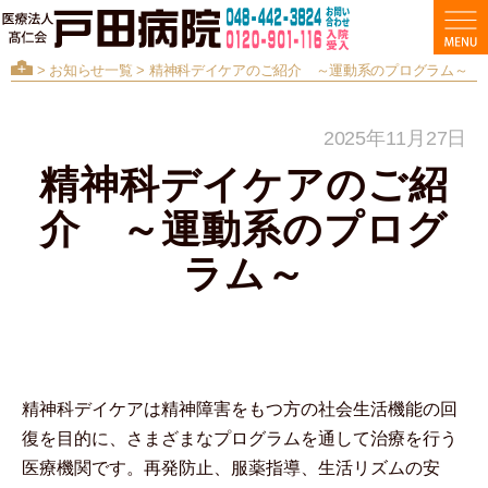
>
お知らせ一覧
> 精神科デイケアのご紹介 ～運動系のプログラム～
2025年11月27日
精神科デイケアのご紹
介 ～運動系のプログ
ラム～
精神科デイケアは精神障害をもつ方の社会生活機能の回
復を目的に、さまざまなプログラムを通して治療を行う
医療機関です。再発防止、服薬指導、生活リズムの安