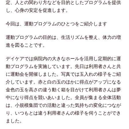
定、人との関わり方などを目的としたプログラムを提供
し、心身の安定を促進します。
今回は、運動プログラムのひとつをご紹介します
運動プログラムの目的は、生活リズムを整え、体力の増
進を図ることです。
デイケアでは病院内の大きなホールを活用し定期的に運
動プログラムを実施しています。先日は利用者さんと共
に運動会を開催しました。写真では玉入れの様子をご紹
介しています。赤と白の玉のほかに得点がアップになる
金色の玉を高さの違う動く箱を目がけて利用者さんは夢
中になり得点を競いあいました。全員が集まる全体活動
は、小規模集団での活動と違った気持ちの変化につなが
り、いつもとは違う利用者さんの様子を伺うことができ
ました。