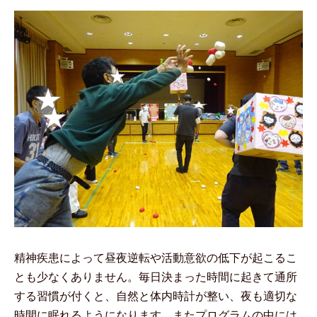
精神疾患によって昼夜逆転や活動意欲の低下が起こるこ
とも少なくありません。毎日決まった時間に起きて通所
する習慣が付くと、自然と体内時計が整い、夜も適切な
時間に眠れるようになります。またプログラムの中には