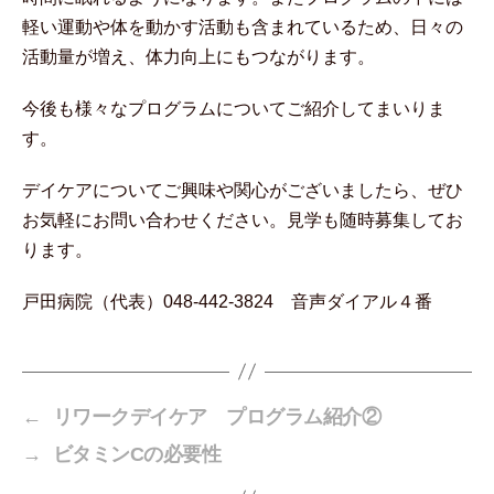
軽い運動や体を動かす活動も含まれているため、日々の
活動量が増え、体力向上にもつながります。
今後も様々なプログラムについてご紹介してまいりま
す。
デイケアについてご興味や関心がございましたら、ぜひ
お気軽にお問い合わせください。見学も随時募集してお
ります。
戸田病院（代表）048-442-3824 音声ダイアル４番
←
リワークデイケア プログラム紹介②
→
ビタミンCの必要性