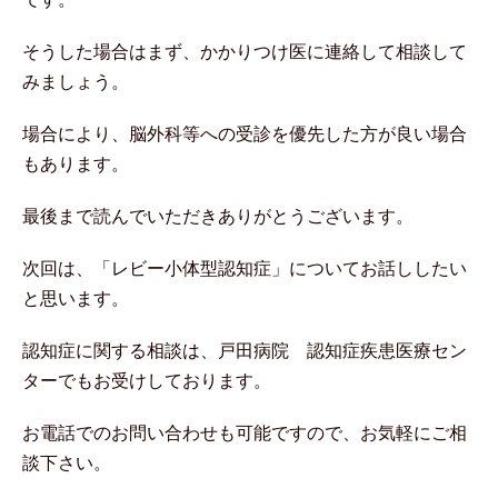
そうした場合はまず、かかりつけ医に連絡して相談して
みましょう。
場合により、脳外科等への受診を優先した方が良い場合
もあります。
最後まで読んでいただきありがとうございます。
次回は、「レビー小体型認知症」についてお話ししたい
と思います。
認知症に関する相談は、戸田病院 認知症疾患医療セン
ターでもお受けしております。
お電話でのお問い合わせも可能ですので、お気軽にご相
談下さい。