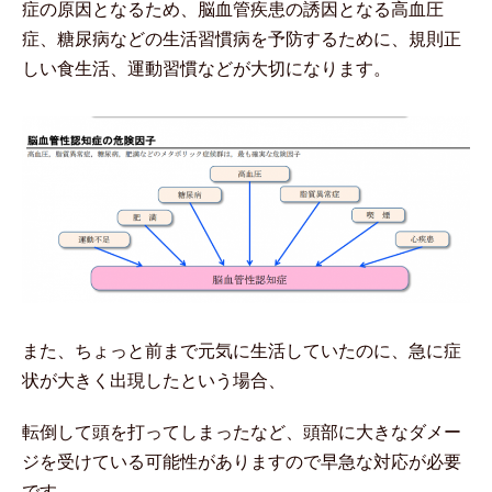
症の原因となるため、脳血管疾患の誘因となる高血圧
症、糖尿病などの生活習慣病を予防するために、規則正
しい食生活、運動習慣などが大切になります。
また、ちょっと前まで元気に生活していたのに、急に症
状が大きく出現したという場合、
転倒して頭を打ってしまったなど、頭部に大きなダメー
ジを受けている可能性がありますので早急な対応が必要
です。