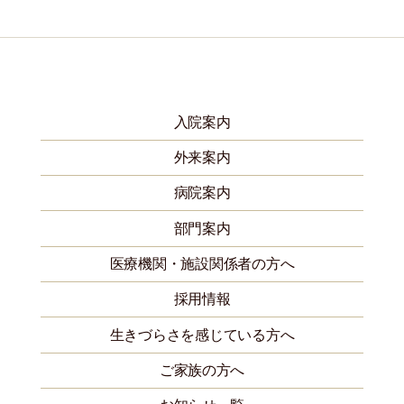
入院案内
外来案内
病院案内
部門案内
医療機関・施設関係者の方へ
採用情報
生きづらさを感じている方へ
ご家族の方へ