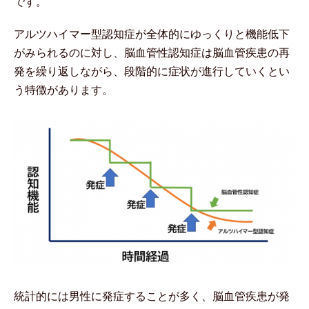
です。
アルツハイマー型認知症が全体的にゆっくりと機能低下
がみられるのに対し、脳血管性認知症は脳血管疾患の再
発を繰り返しながら、段階的に症状が進行していくとい
う特徴があります。
統計的には男性に発症することが多く、脳血管疾患が発