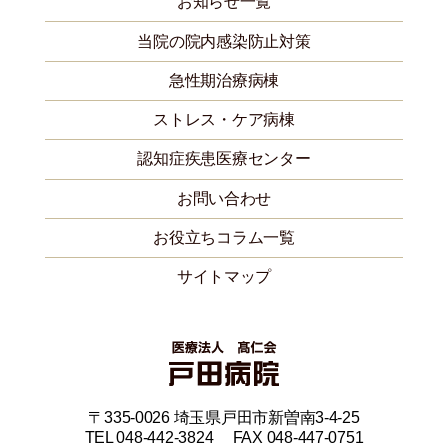
お知らせ一覧
当院の院内感染防止対策
急性期治療病棟
ストレス・ケア病棟
認知症疾患医療センター
お問い合わせ
お役立ちコラム一覧
サイトマップ
〒335-0026 埼玉県戸田市新曽南3-4-25
TEL 048-442-3824 FAX 048-447-0751