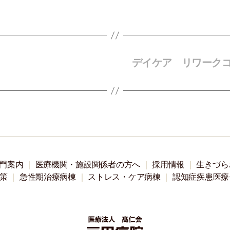
デイケア リワーク
門案内
医療機関・施設関係者の方へ
採用情報
生きづら
策
急性期治療病棟
ストレス・ケア病棟
認知症疾患医療