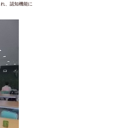
られ、認知機能に