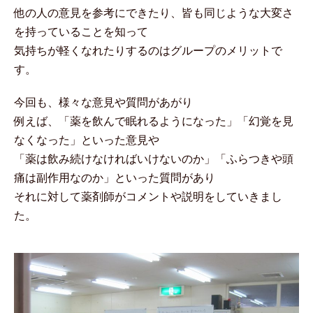
他の人の意見を参考にできたり、皆も同じような大変さ
を持っていることを知って
気持ちが軽くなれたりするのはグループのメリットで
す。
今回も、様々な意見や質問があがり
例えば、「薬を飲んで眠れるようになった」「幻覚を見
なくなった」といった意見や
「薬は飲み続けなければいけないのか」「ふらつきや頭
痛は副作用なのか」といった質問があり
それに対して薬剤師がコメントや説明をしていきまし
た。