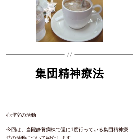
集団精神療法
心理室の活動
今回は、当院静養病棟で週に1度行っている集団精神療
法の活動について紹介します。