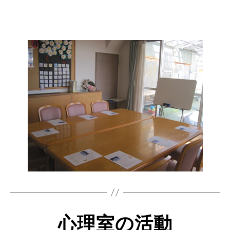
心理室の活動