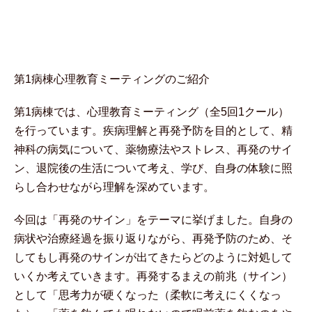
第1病棟心理教育ミーティングのご紹介
第1病棟では、心理教育ミーティング（全5回1クール）
を行っています。疾病理解と再発予防を目的として、精
神科の病気について、薬物療法やストレス、再発のサイ
ン、退院後の生活について考え、学び、自身の体験に照
らし合わせながら理解を深めています。
今回は「再発のサイン」をテーマに挙げました。自身の
病状や治療経過を振り返りながら、再発予防のため、そ
してもし再発のサインが出てきたらどのように対処して
いくか考えていきます。再発するまえの前兆（サイン）
として「思考力が硬くなった（柔軟に考えにくくなっ