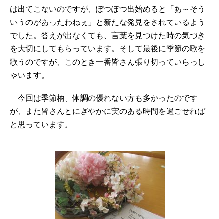
は出てこないのですが、ぽつぽつ出始めると「あ～そう
いうのがあったわねぇ」と新たな発見をされているよう
でした。答えが出なくても、言葉を見つけた時の気づき
を大切にしてもらっています。そして最後に季節の歌を
歌うのですが、このとき一番皆さん張り切っていらっし
ゃいます。
今回は季節柄、体調の優れない方も多かったのです
が、また皆さんとにぎやかに実のある時間を過ごせれば
と思っています。