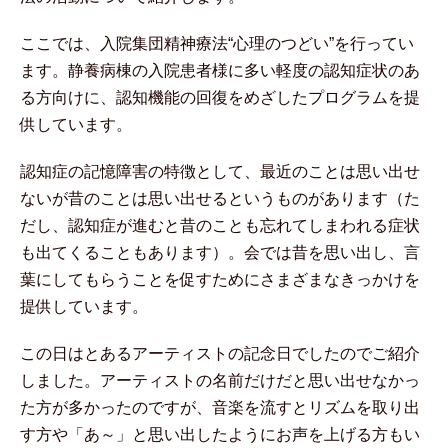
ここでは、入院集団精神療法“心理のつどい”を行ってい
ます。静養病棟の入院患者様に多い軽度の認知症状のあ
る方向けに、認知機能の回復をめざしたプログラムを提
供しています。
認知症の記憶障害の特徴として、最近のことは思い出せ
ないが昔のことは思い出せるというものがあります（た
だし、認知症が進むと昔のことも忘れてしまわれる症状
も出てくることもあります）。会では昔を思い出し、言
葉にしてもらうことを促すためにさまざまなきっかけを
提供しています。
この日はとあるアーティストの記念日でしたのでご紹介
しました。アーティストの名前だけだと思い出せなかっ
た方が多かったのですが、音楽を流すとリズムを取り出
す方や「あ～」と思い出したようにお声を上げる方もい