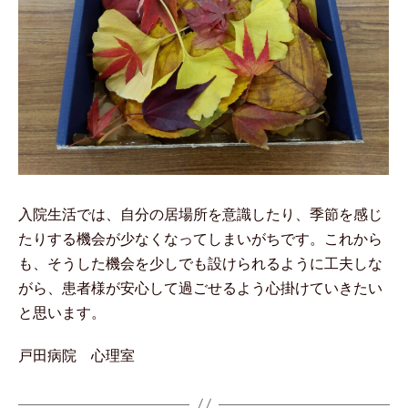
入院生活では、自分の居場所を意識したり、季節を感じ
たりする機会が少なくなってしまいがちです。これから
も、そうした機会を少しでも設けられるように工夫しな
がら、患者様が安心して過ごせるよう心掛けていきたい
と思います。
戸田病院 心理室