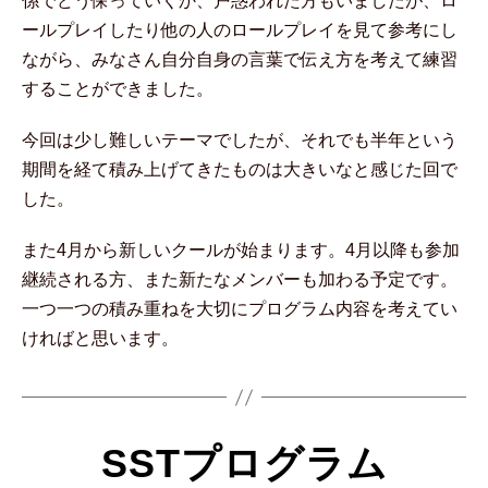
係でどう保っていくか、戸惑われた方もいましたが、ロ
ールプレイしたり他の人のロールプレイを見て参考にし
ながら、みなさん自分自身の言葉で伝え方を考えて練習
することができました。
今回は少し難しいテーマでしたが、それでも半年という
期間を経て積み上げてきたものは大きいなと感じた回で
した。
また4月から新しいクールが始まります。4月以降も参加
継続される方、また新たなメンバーも加わる予定です。
一つ一つの積み重ねを大切にプログラム内容を考えてい
ければと思います。
SSTプログラム