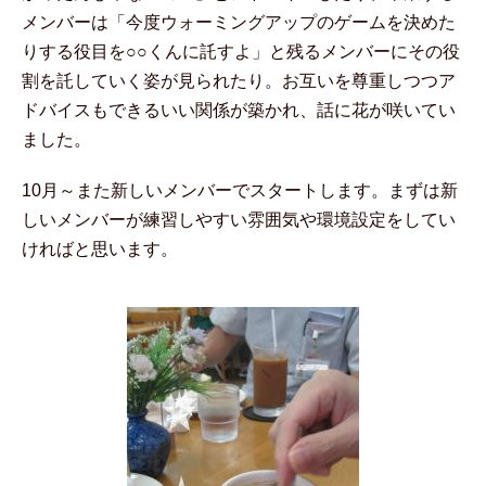
メンバーは「今度ウォーミングアップのゲームを決めた
りする役目を○○くんに託すよ」と残るメンバーにその役
割を託していく姿が見られたり。お互いを尊重しつつア
ドバイスもできるいい関係が築かれ、話に花が咲いてい
ました。
10月～また新しいメンバーでスタートします。まずは新
しいメンバーが練習しやすい雰囲気や環境設定をしてい
ければと思います。