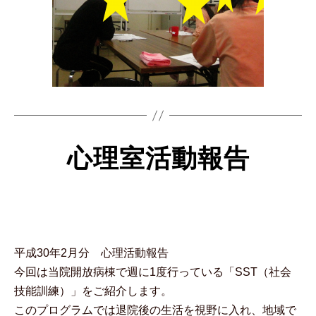
心理室活動報告
平成30年2月分 心理活動報告
今回は当院開放病棟で週に1度行っている「SST（社会
技能訓練）」をご紹介します。
このプログラムでは退院後の生活を視野に入れ、地域で