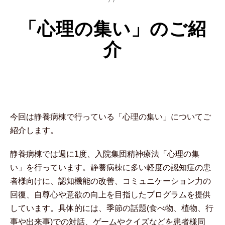
「心理の集い」のご紹
介
今回は静養病棟で行っている「心理の集い」についてご
紹介します。
静養病棟では週に1度、入院集団精神療法「心理の集
い」を行っています。静養病棟に多い軽度の認知症の患
者様向けに、認知機能の改善、コミュニケーション力の
回復、自尊心や意欲の向上を目指したプログラムを提供
しています。具体的には、季節の話題(食べ物、植物、行
事や出来事)での対話、ゲームやクイズなどを患者様同