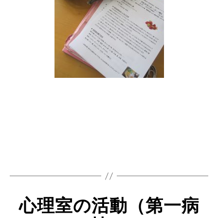
心理室の活動（第一病