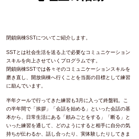
閉鎖病棟SSTについてご紹介します。
SSTとは社会生活を送る上で必要なコミュニケーション
スキルを向上させていくプログラムです。
閉鎖病棟SSTでは各々そのコミュニケーションスキルを
磨き直し、開放病棟へ行くことを当面の目標として練習
に励んでいます。
半年クールで行ってきた練習も3月に入って終盤戦。こ
の半年間で「挨拶」「会話を始める」といった会話の基
本から、日常生活にある「頼みごとをする」「断る」と
いった練習を通して、どのようにすると相手に自分の気
持ちが伝わるか、話し合ったり、実体験したりしてきま