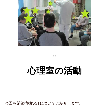
心理室の活動
今回も閉鎖病棟SSTについてご紹介します。