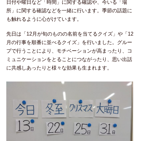
日付や曜日など「時間」に関する確認や、今いる「場
所」に関する確認などを一緒に行います。季節の話題に
も触れるように心がけています。
先日は「12月が旬のものの名前を当てるクイズ」や「12
月の行事を順番に並べるクイズ」を行いました。グルー
プで行うことにより、モチベーションが高まったり、コ
ミュニケーションをとることにつながったり、思い出話
に共感しあったりと様々な効果も生まれます。