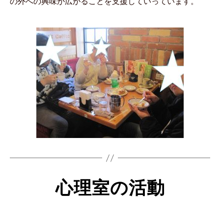
の外への興味が広がることを支援していっています。
心理室の活動