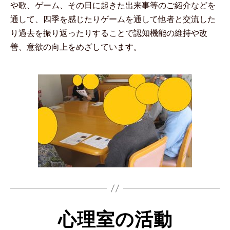
や歌、ゲーム、その日に起きた出来事等のご紹介などを
通して、四季を感じたりゲームを通して他者と交流した
り過去を振り返ったりすることで認知機能の維持や改
善、意欲の向上をめざしています。
心理室の活動