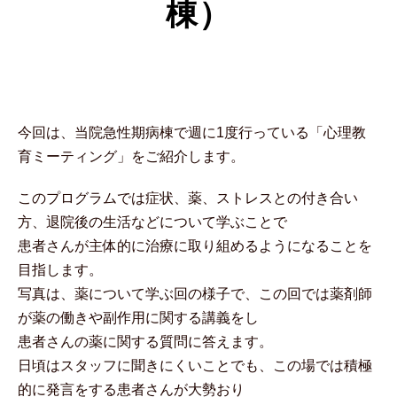
棟）
今回は、当院急性期病棟で週に1度行っている「心理教
育ミーティング」をご紹介します。
このプログラムでは症状、薬、ストレスとの付き合い
方、退院後の生活などについて学ぶことで
患者さんが主体的に治療に取り組めるようになることを
目指します。
写真は、薬について学ぶ回の様子で、この回では薬剤師
が薬の働きや副作用に関する講義をし
患者さんの薬に関する質問に答えます。
日頃はスタッフに聞きにくいことでも、この場では積極
的に発言をする患者さんが大勢おり