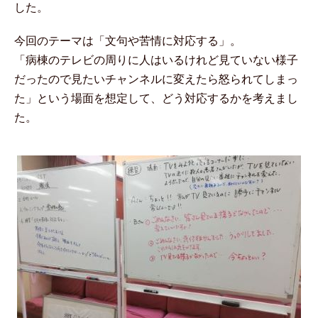
した。
今回のテーマは「文句や苦情に対応する」。
「病棟のテレビの周りに人はいるけれど見ていない様子
だったので見たいチャンネルに変えたら怒られてしまっ
た」という場面を想定して、どう対応するかを考えまし
た。