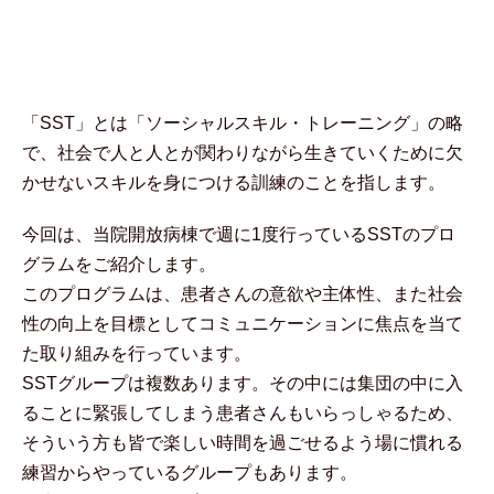
「SST」とは「ソーシャルスキル・トレーニング」の略
で、社会で人と人とが関わりながら生きていくために欠
かせないスキルを身につける訓練のことを指します。
今回は、当院開放病棟で週に1度行っているSSTのプロ
グラムをご紹介します。
このプログラムは、患者さんの意欲や主体性、また社会
性の向上を目標としてコミュニケーションに焦点を当て
た取り組みを行っています。
SSTグループは複数あります。その中には集団の中に入
ることに緊張してしまう患者さんもいらっしゃるため、
そういう方も皆で楽しい時間を過ごせるよう場に慣れる
練習からやっているグループもあります。